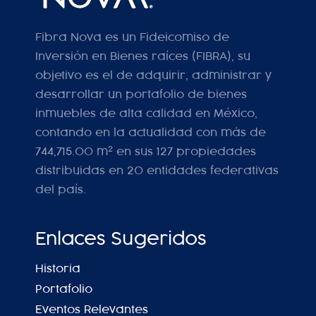
Fibra Nova es un Fideicomiso de
Inversión en Bienes raíces (FIBRA), su
objetivo es el de adquirir, administrar y
desarrollar un portafolio de bienes
inmuebles de alta calidad en México,
contando en la actualidad con más de
2
744,715.00 m
en sus 127 propiedades
distribuidas en 20 entidades federativas
del país.
Enlaces Sugeridos
Historia
Portafolio
Eventos Relevantes