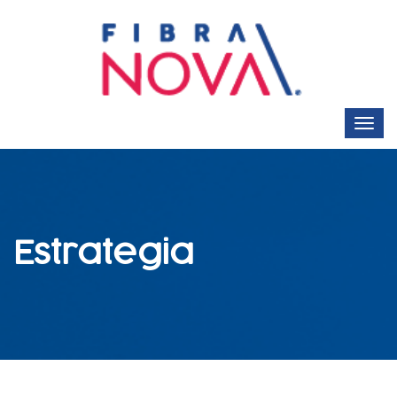
Estrategia