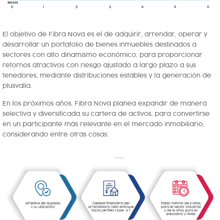
El objetivo de Fibra Nova es el de adquirir, arrendar, operar y
desarrollar un portafolio de bienes inmuebles destinados a
sectores con alto dinamismo económico, para proporcionar
retornos atractivos con riesgo ajustado a largo plazo a sus
tenedores, mediante distribuciones estables y la generación de
plusvalía.
En los próximos años, Fibra Nova planea expandir de manera
selectiva y diversificada su cartera de activos, para convertirse
en un participante más relevante en el mercado inmobiliario,
considerando entre otras cosas: