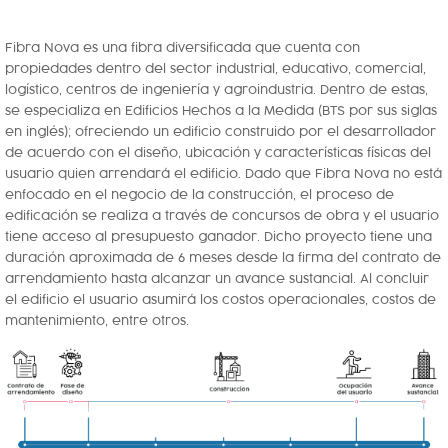
Fibra Nova es una fibra diversificada que cuenta con
propiedades dentro del sector industrial, educativo, comercial,
logístico, centros de ingeniería y agroindustria. Dentro de estas,
se especializa en Edificios Hechos a la Medida (BTS por sus siglas
en inglés); ofreciendo un edificio construido por el desarrollador
de acuerdo con el diseño, ubicación y características físicas del
usuario quien arrendará el edificio. Dado que Fibra Nova no está
enfocado en el negocio de la construcción, el proceso de
edificación se realiza a través de concursos de obra y el usuario
tiene acceso al presupuesto ganador. Dicho proyecto tiene una
duración aproximada de 6 meses desde la firma del contrato de
arrendamiento hasta alcanzar un avance sustancial. Al concluir
el edificio el usuario asumirá los costos operacionales, costos de
mantenimiento, entre otros.