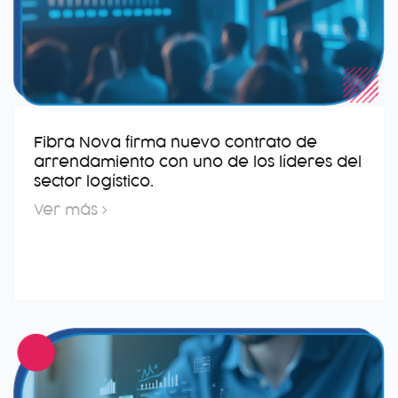
Fibra Nova firma nuevo contrato de
arrendamiento con uno de los líderes del
sector logístico.
Ver más