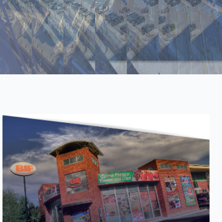
NOSOTROS