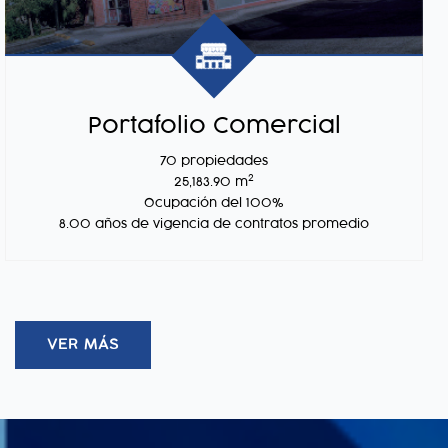
Portafolio Comercial
70 propiedades
2
25,183.90 m
Ocupación del 100%
8.00 años de vigencia de contratos promedio
VER MÁS