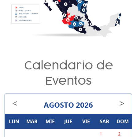
Calendario de
Eventos