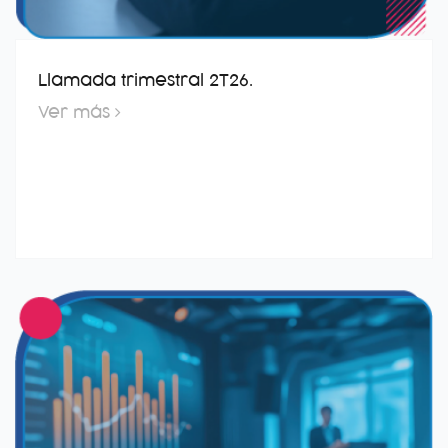
Llamada trimestral 2T26.
Ver más