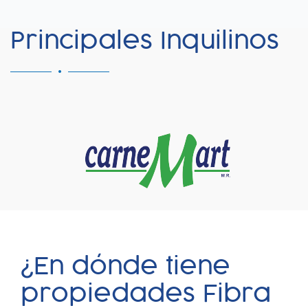
Principales Inquilinos
¿En dónde tiene
propiedades Fibra