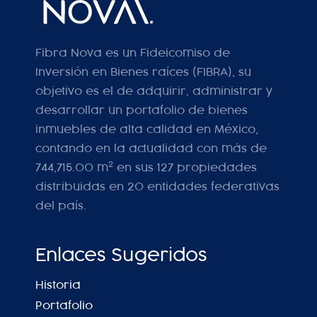
Fibra Nova es un Fideicomiso de
Inversión en Bienes raíces (FIBRA), su
objetivo es el de adquirir, administrar y
desarrollar un portafolio de bienes
inmuebles de alta calidad en México,
contando en la actualidad con más de
2
744,715.00 m
en sus 127 propiedades
distribuidas en 20 entidades federativas
del país.
Enlaces Sugeridos
Historia
Portafolio