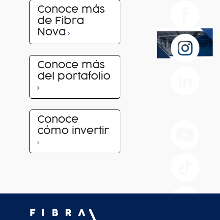
Conoce más
de Fibra
Nova
Conoce más
del portafolio
Conoce
cómo invertir