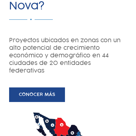
Nova?
Proyectos ubicados en zonas con un
alto potencial de crecimiento
económico y demográfico en 44
ciudades de 20 entidades
federativas
CONOCER MÁS