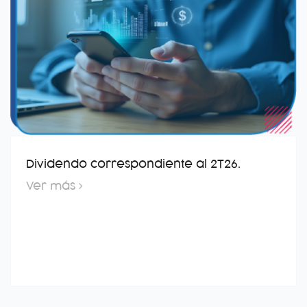
Dividendo correspondiente al 2T26.
Ver más