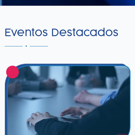
Eventos Destacados