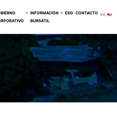
BIERNO
INFORMACIÓN
ESG
CONTACTO
ORPORATIVO
BURSÁTIL