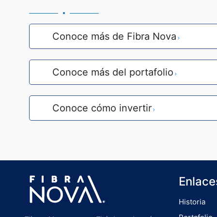
Conoce más de Fibra Nova
Conoce más del portafolio
Conoce cómo invertir
Enlace
Historia