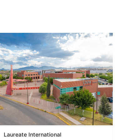
Laureate International