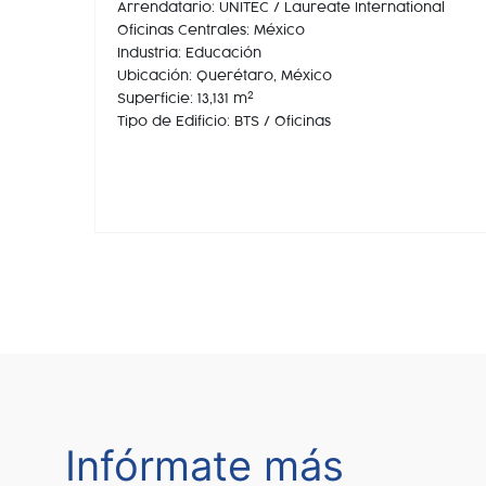
Arrendatario: UNITEC / Laureate International
Oficinas Centrales: México
Industria: Educación
Ubicación: Querétaro, México
2
Superficie: 13,131 m
Tipo de Edificio: BTS / Oficinas
Infórmate más