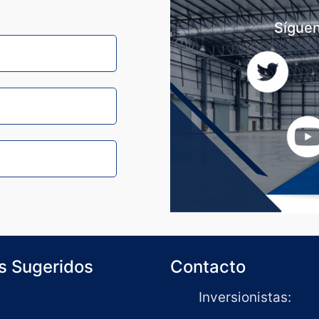
Síguen
s Sugeridos
Contacto
Inversionistas: