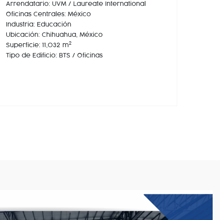
Arrendatario: UVM / Laureate International
Oficinas Centrales: México
Industria: Educación
Ubicación: Chihuahua, México
2
Superficie: 11,032 m
Tipo de Edificio: BTS / Oficinas