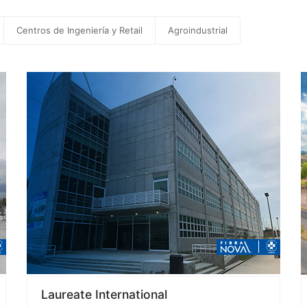
Centros de Ingeniería y Retail
Agroindustrial
Laureate International