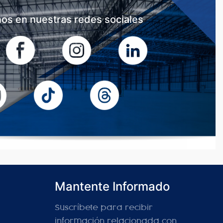
os en nuestras redes sociales
Mantente Informado
Suscríbete para recibir
información relacionada con