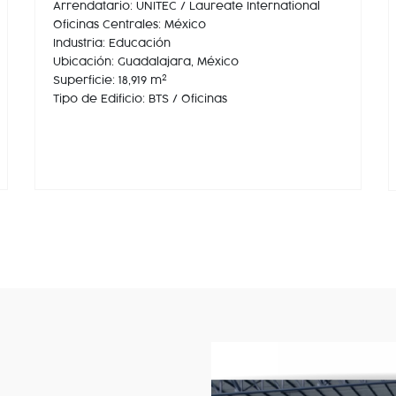
Arrendatario: UNITEC / Laureate International
Oficinas Centrales: México
Industria: Educación
Ubicación: Guadalajara, México
2
Superficie: 18,919 m
Tipo de Edificio: BTS / Oficinas